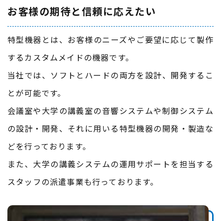
お客様の期待と信頼に応えたい
特型機器とは、お客様のニーズやご要望に応じて製作
するカスタムメイドの機器です。
当社では、ソフトとハードの両方を設計、開発するこ
とが可能です。
会議室や大学の講義室の音響システムや制御システム
の設計・開発、それに用いる特型機器の開発・製造な
どを行っております。
また、大学の講義システムの運用サポートを担当する
スタッフの派遣事業も行っております。