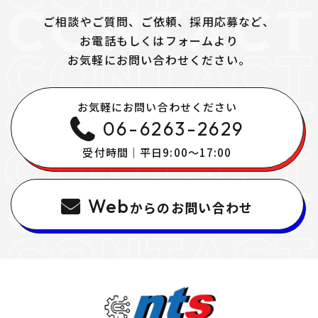
ご相談やご質問、ご依頼、採用応募など、
お電話もしくはフォームより
​​​​​​​お気軽にお問い合わせください。
お気軽にお問い合わせください
06-6263-2629
受付時間｜平日9:00〜17:00
Web
からのお問い合わせ