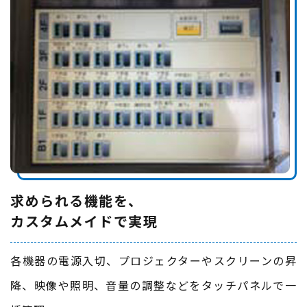
求められる機能を、
​​​​​​​カスタムメイドで実現
各機器の電源入切、プロジェクターやスクリーンの昇
降、映像や照明、音量の調整などをタッチパネルで一