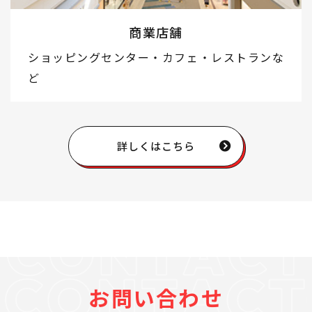
商業店舗
ショッピングセンター・カフェ・レストランな
ど
詳しくはこちら
お問い合わせ