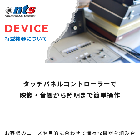
DEVICE
特型機器について
タッチパネルコントローラーで
映像・音響から照明まで簡単操作​​​​​​​
お客様のニーズや目的に合わせて様々な機器を組み合