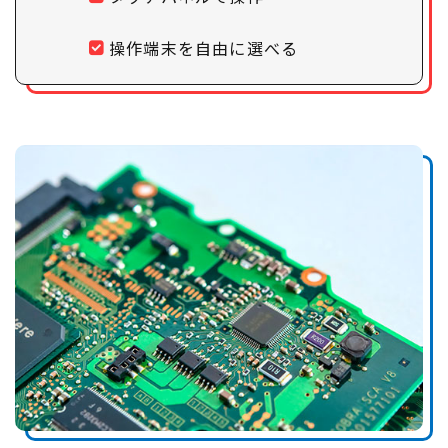
操作端末を自由に選べる